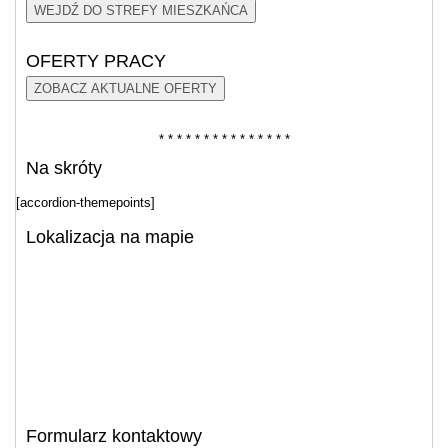
WEJDŹ DO STREFY MIESZKAŃCA
OFERTY PRACY
ZOBACZ AKTUALNE OFERTY
* * * * * * * * * * * * * * *
Na skróty
[accordion-themepoints]
Lokalizacja na mapie
Formularz kontaktowy