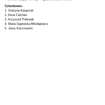
Członkowie:
1. Grażyna Kasprzak
2. Anna Ciechan
3. Krzysztof Piekniak
4. Maria Gajewska-Mikołajewicz
5. Jerzy Kaczmarski