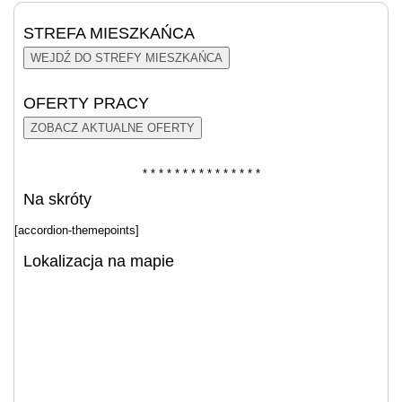
STREFA MIESZKAŃCA
WEJDŹ DO STREFY MIESZKAŃCA
OFERTY PRACY
ZOBACZ AKTUALNE OFERTY
* * * * * * * * * * * * * * *
Na skróty
[accordion-themepoints]
Lokalizacja na mapie