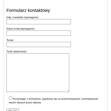
Formularz kontaktowy
Imię i nazwisko (wymagane)
Adres email (wymagane)
Temat
Treść wiadomości
Korzystając z formularza, zgadzasz się na przechowywanie i przetwarzanie
twoich danych przez witrynę.