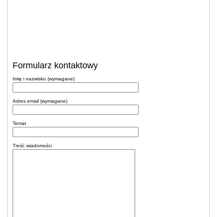
Formularz kontaktowy
Imię i nazwisko (wymagane)
Adres email (wymagane)
Temat
Treść wiadomości