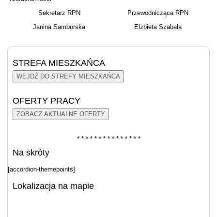
Sekretarz RPN
Przewodnicząca RPN
Janina Samborska
Elżbieta Szabała
STREFA MIESZKAŃCA
WEJDŹ DO STREFY MIESZKAŃCA
OFERTY PRACY
ZOBACZ AKTUALNE OFERTY
* * * * * * * * * * * * * * *
Na skróty
[accordion-themepoints]
Lokalizacja na mapie